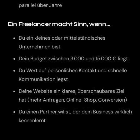
parallel über Jahre
Ein Freelancer macht Sinn, wenn...
Du ein kleines oder mittelständisches
Unternehmen bist
Dein Budget zwischen 3.000 und 15.000 € liegt
Du Wert auf persönlichen Kontakt und schnelle
Kommunikation legst
Deine Website ein klares, überschaubares Ziel
hat (mehr Anfragen, Online-Shop, Conversion)
Du einen Partner willst, der dein Business wirklich
kennenlernt