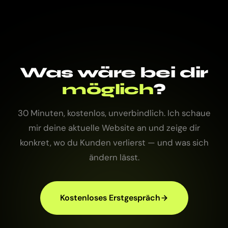
Was wäre bei dir
möglich
?
30 Minuten, kostenlos, unverbindlich. Ich schaue
mir deine aktuelle Website an und zeige dir
konkret, wo du Kunden verlierst — und was sich
ändern lässt.
Kostenloses Erstgespräch