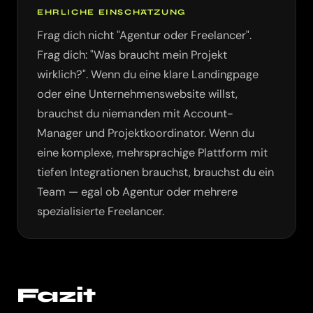
EHRLICHE EINSCHÄTZUNG
Frag dich nicht "Agentur oder Freelancer".
Frag dich: "Was braucht mein Projekt
wirklich?". Wenn du eine klare Landingpage
oder eine Unternehmenswebsite willst,
brauchst du niemanden mit Account-
Manager und Projektkoordinator. Wenn du
eine komplexe, mehrsprachige Plattform mit
tiefen Integrationen brauchst, brauchst du ein
Team — egal ob Agentur oder mehrere
spezialisierte Freelancer.
Fazit