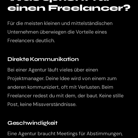
einen Freelancer?
Für die meisten kleinen und mittelständischen
Unternehmen überwiegen die Vorteile eines
Freelancers deutlich.
Direkte Kommunikation
Bei einer Agentur läuft vieles über einen
Projektmanager. Deine Idee wird von einem zum
anderen kommuniziert, oft mit Verlusten. Beim
Freelancer redest du mit dem, der baut. Keine stille
Post, keine Missverständnisse.
Geschwindigkeit
Eine Agentur braucht Meetings für Abstimmungen,