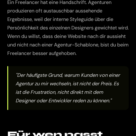
Ein Freelancer hat eine Handschrift. Agenturen
produzieren oft austauschbar aussehende
Ergebnisse, weil der interne Styleguide über die
Persönlichkeit des einzelnen Designers gewichtet wird.
Wenn du willst, dass deine Website nach dir aussieht
und nicht nach einer Agentur-Schablone, bist du beim
Freelancer besser aufgehoben.
"Der häufigste Grund, warum Kunden von einer
Agentur zu mir wechseln, ist nicht der Preis. Es
ist die Frustration, nicht direkt mit dem
Designer oder Entwickler reden zu können."
Für wen passt