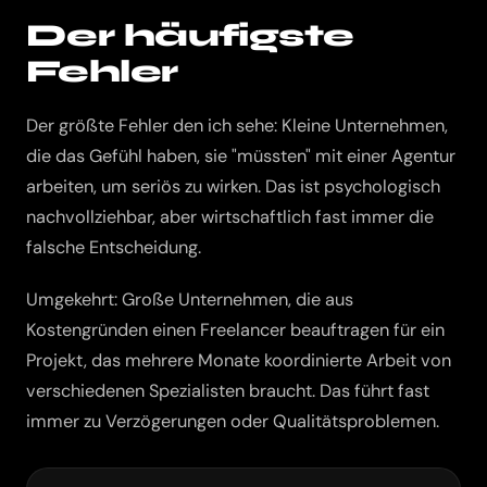
Der häufigste
Fehler
Der größte Fehler den ich sehe: Kleine Unternehmen,
die das Gefühl haben, sie "müssten" mit einer Agentur
arbeiten, um seriös zu wirken. Das ist psychologisch
nachvollziehbar, aber wirtschaftlich fast immer die
falsche Entscheidung.
Umgekehrt: Große Unternehmen, die aus
Kostengründen einen Freelancer beauftragen für ein
Projekt, das mehrere Monate koordinierte Arbeit von
verschiedenen Spezialisten braucht. Das führt fast
immer zu Verzögerungen oder Qualitätsproblemen.