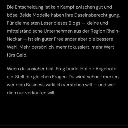
Die Entscheidung ist kein Kampf zwischen gut und
böse. Beide Modelle haben ihre Daseinsberechtigung.
Für die meisten Leser dieses Blogs — kleine und
mittelständische Unternehmen aus der Region Rhein-
Neckar — ist ein guter Freelancer aber die bessere
Wahl. Mehr persönlich, mehr fokussiert, mehr Wert
fürs Geld.
Wenn du unsicher bist: Frag beide. Hol dir Angebote
ein. Stell die gleichen Fragen. Du wirst schnell merken,
wer dein Business wirklich verstehen will — und wer
dich nur verkaufen will.