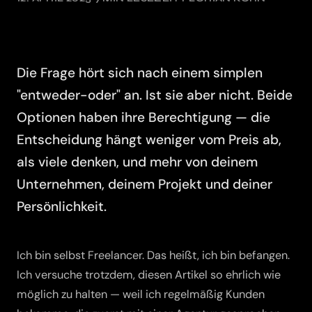
Die Frage hört sich nach einem simplen
"entweder-oder" an. Ist sie aber nicht. Beide
Optionen haben ihre Berechtigung — die
Entscheidung hängt weniger vom Preis ab,
als viele denken, und mehr von deinem
Unternehmen, deinem Projekt und deiner
Persönlichkeit.
Ich bin selbst Freelancer. Das heißt, ich bin befangen.
Ich versuche trotzdem, diesen Artikel so ehrlich wie
möglich zu halten — weil ich regelmäßig Kunden