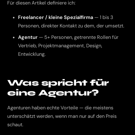
Für diesen Artikel definiere ich:
Freelancer / kleine Spezialfirma
— 1 bis 3
Personen, direkter Kontakt zu dem, der umsetzt.
Agentur
— 5+ Personen, getrennte Rollen für
Vertrieb, Projektmanagement, Design,
Entwicklung.
Was spricht für
eine Agentur?
Agenturen haben echte Vorteile — die meistens
unterschätzt werden, wenn man nur auf den Preis
schaut.