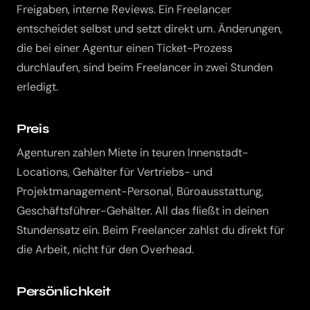
Freigaben, interne Reviews. Ein Freelancer
entscheidet selbst und setzt direkt um. Änderungen,
die bei einer Agentur einen Ticket-Prozess
durchlaufen, sind beim Freelancer in zwei Stunden
erledigt.
Preis
Agenturen zahlen Miete in teuren Innenstadt-
Locations, Gehälter für Vertriebs- und
Projektmanagement-Personal, Büroausstattung,
Geschäftsführer-Gehälter. All das fließt in deinen
Stundensatz ein. Beim Freelancer zahlst du direkt für
die Arbeit, nicht für den Overhead.
Persönlichkeit