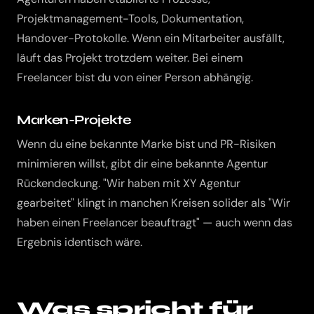
Projektmanagement-Tools, Dokumentation,
Handover-Protokolle. Wenn ein Mitarbeiter ausfällt,
läuft das Projekt trotzdem weiter. Bei einem
Freelancer bist du von einer Person abhängig.
Marken-Projekte
Wenn du eine bekannte Marke bist und PR-Risiken
minimieren willst, gibt dir eine bekannte Agentur
Rückendeckung. "Wir haben mit XY Agentur
gearbeitet" klingt in manchen Kreisen solider als "Wir
haben einen Freelancer beauftragt" — auch wenn das
Ergebnis identisch wäre.
Was spricht für