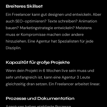
Breiteres Skillset
Ein Freelancer kann gut designen und entwickeln. Aber
auch SEO-optimieren? Texte schreiben? Animation
bauen? Marketingstrategie entwickeln? Meistens
muss er Kompromisse machen oder andere
hinzuziehen. Eine Agentur hat Spezialisten für jede
Disziplin.
Kapazität für große Projekte
Wenn dein Projekt in 6 Wochen live sein muss und
sehr umfangreich ist, kann eine Agentur 3 Leute
gleichzeitig dran setzen. Ein Freelancer arbeitet linear.
Prozesse und Dokumentation
Agenturen haben etablierte Prozesse,