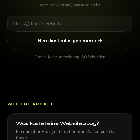
oder sieh erstmal, was möglich ist
Hero kostenlos generieren
Gratis · Keine Anmeldung · 60 Sekunden
WEITERE ARTIKEL
Was kostet eine Website 2025?
Ein ehrlicher Preisguide mit echten Zahlen aus der
Praxis.