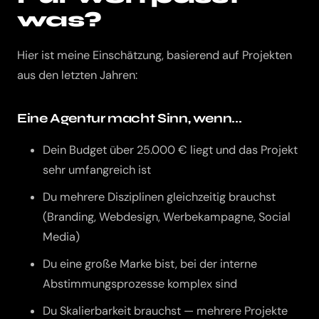
was?
Hier ist meine Einschätzung, basierend auf Projekten
aus den letzten Jahren:
Eine Agentur macht Sinn, wenn...
Dein Budget über 25.000 € liegt und das Projekt
sehr umfangreich ist
Du mehrere Disziplinen gleichzeitig brauchst
(Branding, Webdesign, Werbekampagne, Social
Media)
Du eine große Marke bist, bei der interne
Abstimmungsprozesse komplex sind
Du Skalierbarkeit brauchst — mehrere Projekte