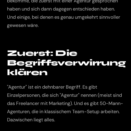
bekomme, die zuerst mit einer Agentur gesprochen
haben und sich dann dagegen entschieden haben.
Und einige, bei denen es genau umgekehrt sinnvoller
gewesen wäre.
Zuerst: Die
Begriffsverwirrung
klären
"Agentur" ist ein dehnbarer Begriff. Es gibt
Einzelpersonen, die sich "Agentur" nennen (meist sind
das Freelancer mit Marketing). Und es gibt 50-Mann-
Agenturen, die in klassischem Team-Setup arbeiten.
Dazwischen liegt alles.