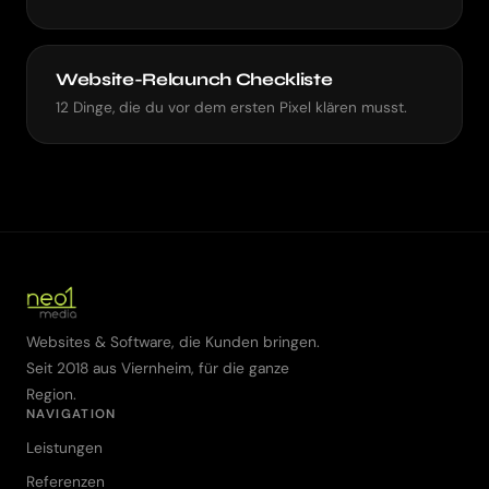
Website-Relaunch Checkliste
12 Dinge, die du vor dem ersten Pixel klären musst.
Websites & Software, die Kunden bringen.
Seit 2018 aus Viernheim, für die ganze
Region.
NAVIGATION
Leistungen
Referenzen