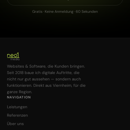
Gratis · Keine Anmeldung · 60 Sekunden
Websites & Software, die Kunden bringen.
Seit 2018 baue ich digitale Auftritte, die
nicht nur gut aussehen — sondern auch
funktionieren. Direkt aus Viernheim, für die
ganze Region.
NAVIGATION
Leistungen
Referenzen
Über uns