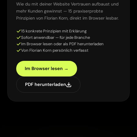
Wie du mit deiner Website Vertrauen aufbaust und
mehr Kunden gewinnst — 15 praxiserprobte
Prinzipien von Florian Korn, direkt im Browser lesbar.
15 konkrete Prinzipien mit Erklärung
Sofort anwendbar — für jede Branche
Im Browser lesen oder als PDF herunterladen
Von Florian Korn persönlich verfasst
Im Browser lesen →
PDF herunterladen