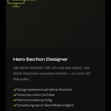
Hero Section Designer
Gib deine Website-URL ein und sieh sofort, wie
deine Startseite aussehen könnte — in unter 60
Sekunden.
Design basierend auf deiner Branche
Vorschau sofort sichtbar
Keine Anmeldung nötig
Umsetzung durch Neo1 Media möglich