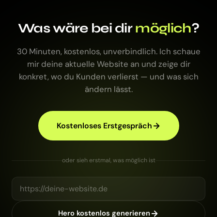
Was wäre bei dir
möglich
?
30 Minuten, kostenlos, unverbindlich. Ich schaue
mir deine aktuelle Website an und zeige dir
konkret, wo du Kunden verlierst — und was sich
ändern lässt.
Kostenloses Erstgespräch
oder sieh erstmal, was möglich ist
Hero kostenlos generieren