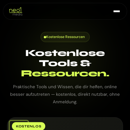
Kostenlose Ressourcen
Kostenlose
Tools &
Ressourcen.
Praktische Tools und Wissen, die dir helfen, online
besser aufzutreten — kostenlos, direkt nutzbar, ohne
Anmeldung.
KOSTENLOS