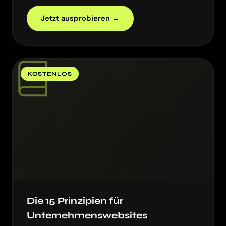
Jetzt ausprobieren →
KOSTENLOS
Die 15 Prinzipien für
Unternehmenswebsites