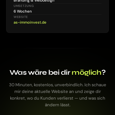
Branding & Webdesign
UMSETZUNG
6 Wochen
WEBSITE
as-immoinvest.de
Was wäre bei dir
möglich
?
30 Minuten, kostenlos, unverbindlich. Ich schaue
mir deine aktuelle Website an und zeige dir
konkret, wo du Kunden verlierst — und was sich
ändern lässt.