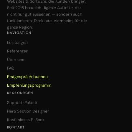
Websites & Software, die Kunden bringen.
Seit 2018 baue ich digitale Auftritte, die
nicht nur gut aussehen — sondern auch
funktionieren. Direkt aus Viernheim, für die
ganze Region.
NAVIGATION
Leistungen
Referenzen
Über uns
FAQ
Erstgespräch buchen
Empfehlungsprogramm
RESSOURCEN
Support-Pakete
Hero Section Designer
Kostenloses E-Book
KONTAKT