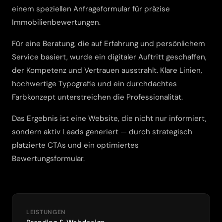
einem speziellen Anfrageformular für präzise
Immobilienbewertungen.
Für eine Beratung, die auf Erfahrung und persönlichem
Service basiert, wurde ein digitaler Auftritt geschaffen,
der Kompetenz und Vertrauen ausstrahlt. Klare Linien,
hochwertige Typografie und ein durchdachtes
Farbkonzept unterstreichen die Professionalität.
Das Ergebnis ist eine Website, die nicht nur informiert,
sondern aktiv Leads generiert — durch strategisch
platzierte CTAs und ein optimiertes
Bewertungsformular.
LEISTUNGEN