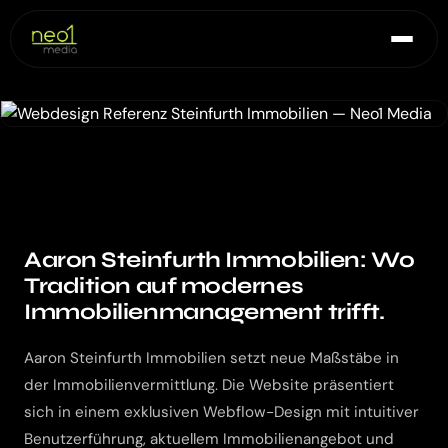
Aaron Steinfurth Immobilien: Wo
Tradition auf modernes
Immobilienmanagement trifft.
Aaron Steinfurth Immobilien setzt neue Maßstäbe in
der Immobilienvermittlung. Die Website präsentiert
sich in einem exklusiven Webflow-Design mit intuitiver
Benutzerführung, aktuellem Immobilienangebot und