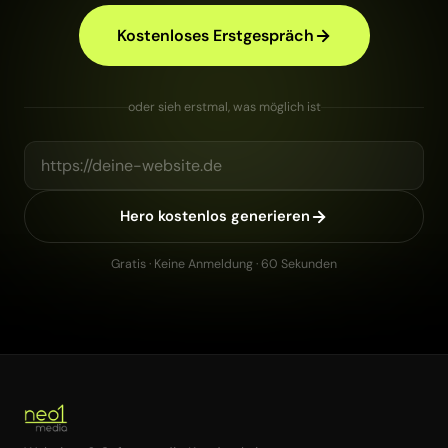
Kostenloses Erstgespräch
oder sieh erstmal, was möglich ist
Hero kostenlos generieren
Gratis · Keine Anmeldung · 60 Sekunden