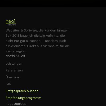
Websites & Software, die Kunden bringen.
Seit 2018 baue ich digitale Auftritte, die
nicht nur gut aussehen — sondern auch
funktionieren. Direkt aus Viernheim, für die
ganze Region.
NAVIGATION
Leistungen
Referenzen
Über uns
FAQ
Erstgespräch buchen
Empfehlungsprogramm
RESSOURCEN