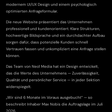
modernem UI/UX Design und einem psychologisch
optimierten Anfrageformular.
Die neue Website präsentiert das Unternehmen
professionell und kundenorientiert. Klare Strukturen,
hochwertige Bildsprache und ein durchdachter Aufbau
sorgen dafür, dass potenzielle Kunden schnell
Vertrauen fassen und unkompliziert eine Anfrage stellen
können.
Das Team von Neo1 Media hat ein Design entwickelt,
das die Werte des Unternehmens — Zuverlässigkeit,
Qualität und persönlicher Service — in jeder Sektion
widerspiegelt.
„Wir sind 6 Monate im Voraus ausgebucht“ — so
beschreibt Inhaber Max Nobis die Auftragslage im Juli
2026.