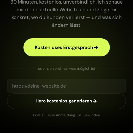
30 Minuten, kostenlos, unverbindlich. Ich schaue
mir deine aktuelle Website an und zeige dir
konkret, wo du Kunden verlierst — und was sich
ändern lässt.
Kostenloses Erstgespräch
oder sieh erstmal, was möglich ist
Hero kostenlos generieren
Gratis · Keine Anmeldung · 60 Sekunden