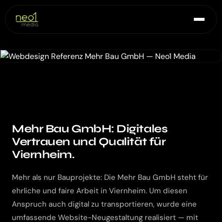
Mehr Bau GmbH: Digitales
Vertrauen und Qualität für
Viernheim.
Mehr als nur Bauprojekte: Die Mehr Bau GmbH steht für
ehrliche und faire Arbeit in Viernheim. Um diesen
Anspruch auch digital zu transportieren, wurde eine
umfassende Website-Neugestaltung realisiert — mit